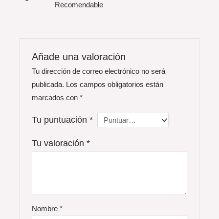
Recomendable
Añade una valoración
Tu dirección de correo electrónico no será
publicada.
Los campos obligatorios están
marcados con
*
Tu puntuación
*
Tu valoración
*
Nombre
*