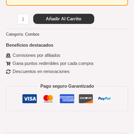
Añadir Al Carrito
Categoría:
Combos
Beneficios destacados
Comisiones por afiliados
Gana puntos redimibles por cada compra
Descuentos en renovaciones
Pago seguro Garantizado