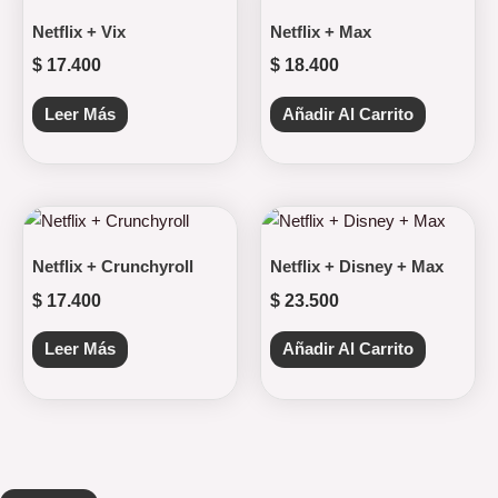
Netflix + Vix
Netflix + Max
$
17.400
$
18.400
Leer Más
Añadir Al Carrito
Netflix + Crunchyroll
Netflix + Disney + Max
$
17.400
$
23.500
Leer Más
Añadir Al Carrito