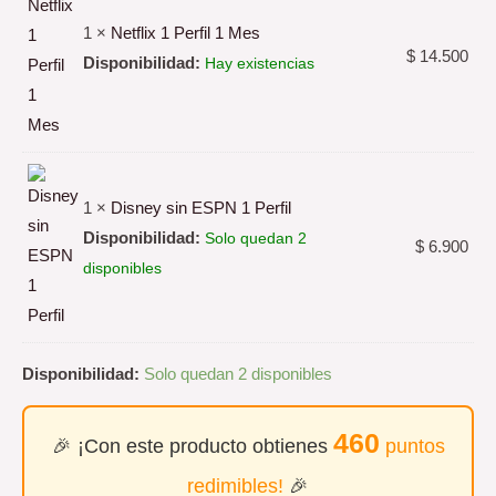
1 ×
Netflix 1 Perfil 1 Mes
$
14.500
Disponibilidad:
Hay existencias
1 ×
Disney sin ESPN 1 Perfil
Disponibilidad:
Solo quedan 2
$
6.900
disponibles
Disponibilidad:
Solo quedan 2 disponibles
460
🎉 ¡Con este producto obtienes
puntos
redimibles!
🎉