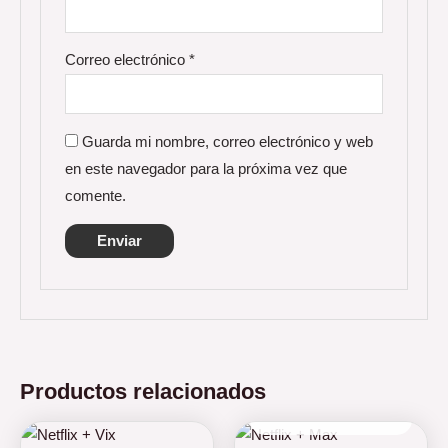
Correo electrónico
*
Guarda mi nombre, correo electrónico y web
en este navegador para la próxima vez que
comente.
Productos relacionados
AGOTADO