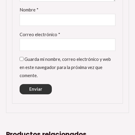
Nombre
*
Correo electrónico
*
Guarda mi nombre, correo electrónico y web
en este navegador para la próxima vez que
comente.
Productos relacionados