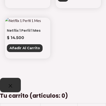
Netflix 1 Perfil 1 Mes
$
14.500
Añadir Al Carrito
Tu carrito
(artículos: 0)