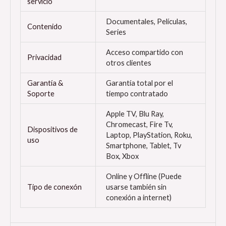
servicio
Documentales, Películas,
Contenido
Series
Acceso compartido con
Privacidad
otros clientes
Garantía &
Garantía total por el
Soporte
tiempo contratado
Apple TV, Blu Ray,
Chromecast, Fire Tv,
Dispositivos de
Laptop, PlayStation, Roku,
uso
Smartphone, Tablet, Tv
Box, Xbox
Online y Offline (Puede
Tipo de conexón
usarse también sin
conexión a internet)