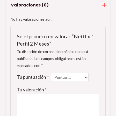
Valoraciones (0)
No hay valoraciones aún.
Sé el primero en valorar “Netflix 1
Perfil 2 Meses”
Tu dirección de correo electrónico no será
publicada.
Los campos obligatorios están
marcados con
*
Tu puntuación
*
Tu valoración
*