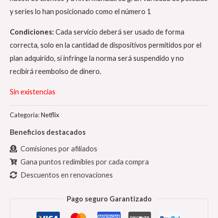
y series lo han posicionado como el número 1
Condiciones:
Cada servicio deberá ser usado de forma
correcta, solo en la cantidad de dispositivos permitidos por el
plan adquirido, si infringe la norma será suspendido y no
recibirá reembolso de dinero.
Sin existencias
Categoría:
Netflix
Beneficios destacados
Comisiones por afiliados
Gana puntos redimibles por cada compra
Descuentos en renovaciones
Pago seguro Garantizado