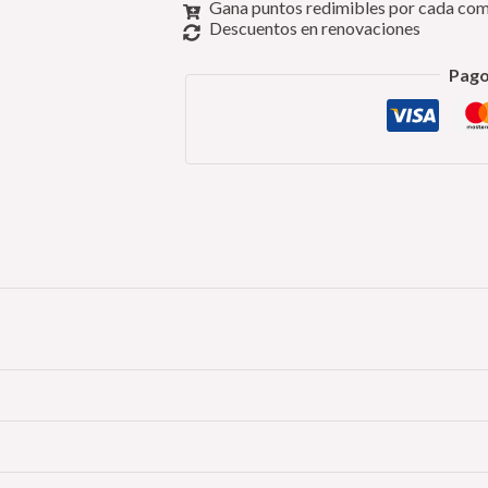
Gana puntos redimibles por cada co
Descuentos en renovaciones
Pago