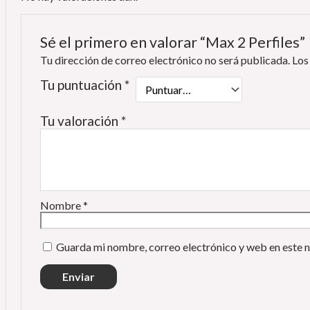
Sé el primero en valorar “Max 2 Perfiles”
Tu dirección de correo electrónico no será publicada.
Los
Tu puntuación
*
Tu valoración
*
Nombre
*
Guarda mi nombre, correo electrónico y web en este 