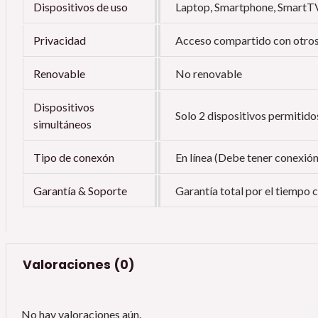
Dispositivos de uso
Laptop, Smartphone, SmartTV
Privacidad
Acceso compartido con otros
Renovable
No renovable
Dispositivos
Solo 2 dispositivos permitido
simultáneos
Tipo de conexón
En línea (Debe tener conexión
Garantía & Soporte
Garantía total por el tiempo
Valoraciones (0)
No hay valoraciones aún.