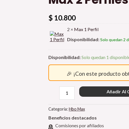
cantidad
$
10.800
2 ×
Max 1 Perfil
Disponibilidad:
Solo quedan 2 d
Disponibilidad:
Solo quedan 1 disponibl
🎉 ¡Con este producto o
Añadir Al 
Categoría:
Hbo Max
Beneficios destacados
Comisiones por afiliados