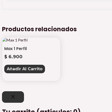
Productos relacionados
Max 1 Perfil
$
6.900
Añadir Al Carrito