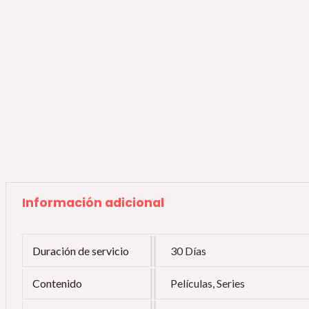
Información adicional
Duración de servicio
30 Días
Contenido
Películas, Series