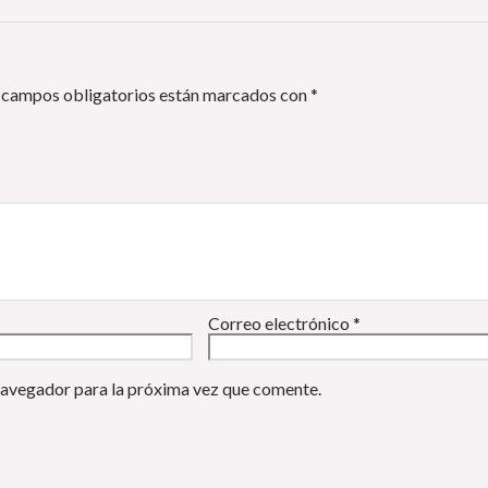
 campos obligatorios están marcados con
*
Correo electrónico
*
navegador para la próxima vez que comente.