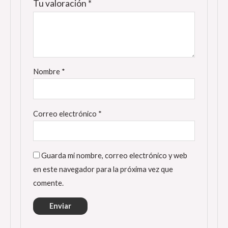
Tu valoración
*
Nombre
*
Correo electrónico
*
Guarda mi nombre, correo electrónico y web
en este navegador para la próxima vez que
comente.