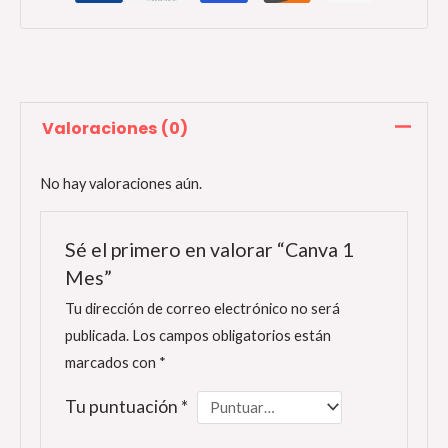
Valoraciones (0)
No hay valoraciones aún.
Sé el primero en valorar “Canva 1
Mes”
Tu dirección de correo electrónico no será
publicada.
Los campos obligatorios están
marcados con
*
Tu puntuación
*