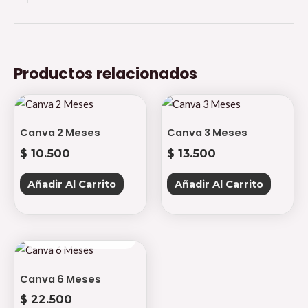
Productos relacionados
Canva 2 Meses
Canva 3 Meses
$
10.500
$
13.500
Añadir Al Carrito
Añadir Al Carrito
AGOTADO
Canva 6 Meses
$
22.500