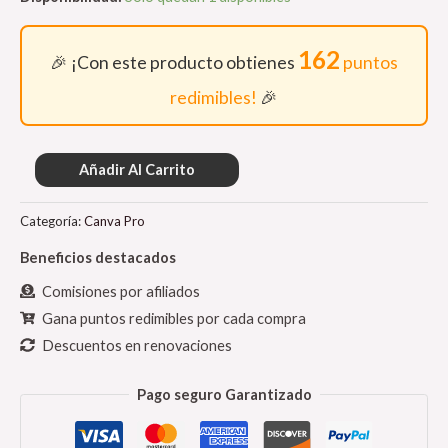
162
🎉 ¡Con este producto obtienes
puntos
redimibles!
🎉
Añadir Al Carrito
Categoría:
Canva Pro
Beneficios destacados
Comisiones por afiliados
Gana puntos redimibles por cada compra
Descuentos en renovaciones
Pago seguro Garantizado