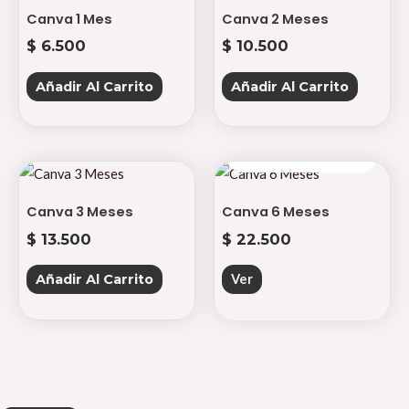
Canva 1 Mes
Canva 2 Meses
$
6.500
$
10.500
Añadir Al Carrito
Añadir Al Carrito
AGOTADO
Canva 3 Meses
Canva 6 Meses
$
13.500
$
22.500
Añadir Al Carrito
Ver