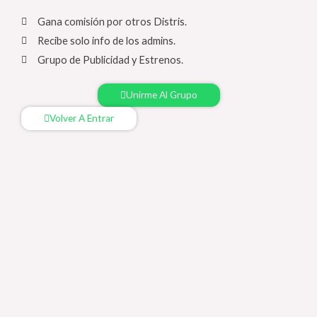
Gana comisión por otros Distris.
Recibe solo info de los admins.
Grupo de Publicidad y Estrenos.
Unirme Al Grupo
Volver A Entrar