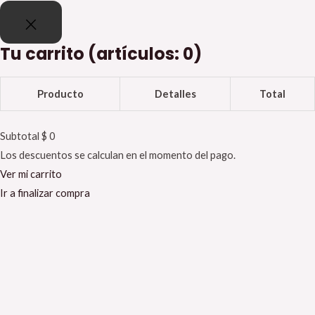
Tu carrito
(artículos: 0)
Producto
Detalles
Total
Subtotal
$ 0
Los descuentos se calculan en el momento del pago.
Ver mi carrito
Ir a finalizar compra