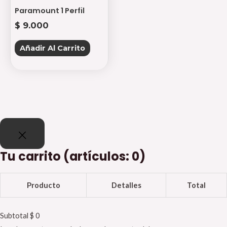
Paramount 1 Perfil
$
9.000
Añadir Al Carrito
Tu carrito
(artículos: 0)
Producto
Detalles
Total
Subtotal
$ 0