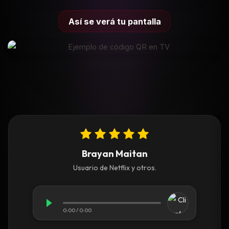
Así se verá tu pantalla
Brayan Maitan
Usuario de Netflix y otros.
0:00 / 0:00