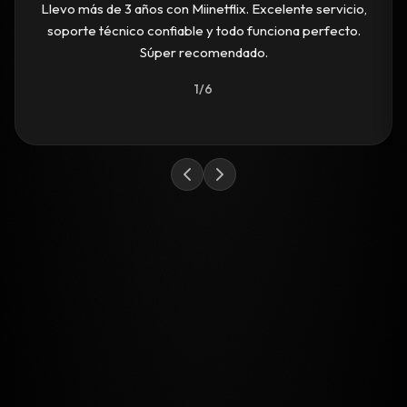
Llevo más de 3 años con Miinetflix. Excelente servicio,
soporte técnico confiable y todo funciona perfecto.
Súper recomendado.
1/6